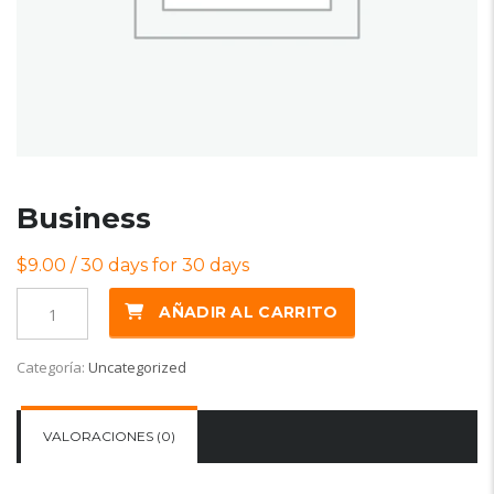
Business
$
9.00
/ 30 days for 30 days
Business
AÑADIR AL CARRITO
cantidad
Categoría:
Uncategorized
VALORACIONES (0)