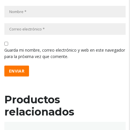
Guarda mi nombre, correo electrónico y web en este navegador
para la próxima vez que comente.
Productos
relacionados