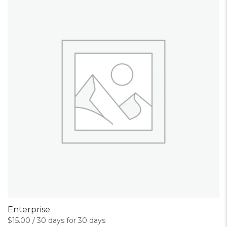
Enterprise
$
15.00
/ 30 days for 30 days