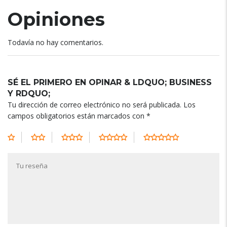
Opiniones
Todavía no hay comentarios.
SÉ EL PRIMERO EN OPINAR & LDQUO; BUSINESS
Y RDQUO;
Tu dirección de correo electrónico no será publicada.
Los
campos obligatorios están marcados con
*