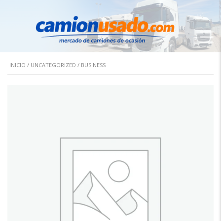
INICIO
/
UNCATEGORIZED
/ BUSINESS