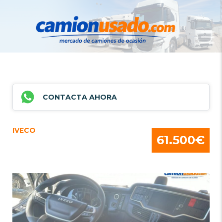
CONTACTA AHORA
IVECO
61.500€