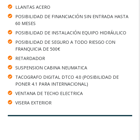
LLANTAS ACERO
POSIBILIDAD DE FINANCIACIÓN SIN ENTRADA HASTA
60 MESES
POSIBILIDAD DE INSTALACIÓN EQUIPO HIDRÁULICO
POSIBILIDAD DE SEGURO A TODO RIESGO CON
FRANQUICIA DE 500€
RETARDADOR
SUSPENSION CABINA NEUMATICA
TACOGRAFO DIGITAL DTCO 4.0 (POSIBILIDAD DE
PONER 4.1 PARA INTERNACIONAL)
VENTANA DE TECHO ELECTRICA
VISERA EXTERIOR