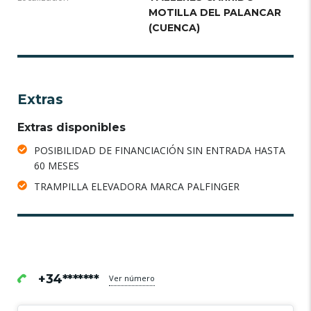
MOTILLA DEL PALANCAR
(CUENCA)
Extras
Extras disponibles
POSIBILIDAD DE FINANCIACIÓN SIN ENTRADA HASTA
60 MESES
TRAMPILLA ELEVADORA MARCA PALFINGER
+34*******
Ver número